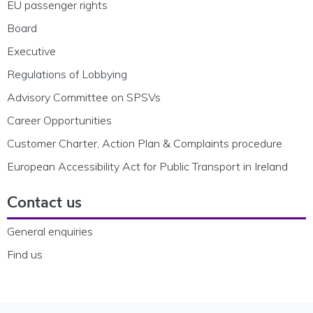
EU passenger rights
Board
Executive
Regulations of Lobbying
Advisory Committee on SPSVs
Career Opportunities
Customer Charter, Action Plan & Complaints procedure
European Accessibility Act for Public Transport in Ireland
Contact us
General enquiries
Find us