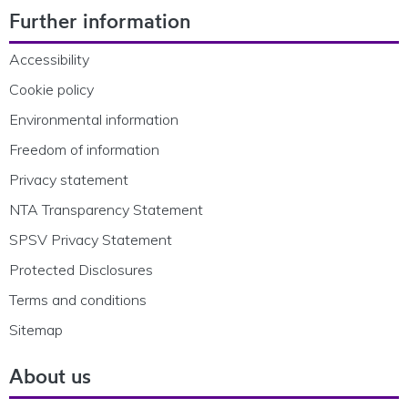
Further information
Accessibility
Cookie policy
Environmental information
Freedom of information
Privacy statement
NTA Transparency Statement
SPSV Privacy Statement
Protected Disclosures
Terms and conditions
Sitemap
About us